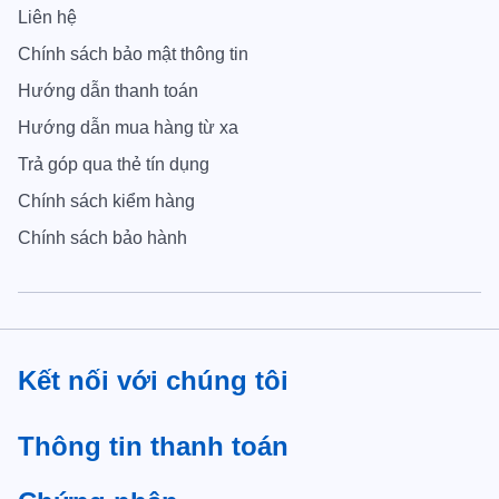
Liên hệ
Chính sách bảo mật thông tin
Hướng dẫn thanh toán
Hướng dẫn mua hàng từ xa
Trả góp qua thẻ tín dụng
Chính sách kiểm hàng
Chính sách bảo hành
Kết nối với chúng tôi
Thông tin thanh toán