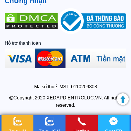
Chứng nhận
Hỗ trợ thanh toán
Mã số thuế :MST: 0110209808
Copyright 2020 XEDAPDIENTROLUC.VN. All rights
reserved.