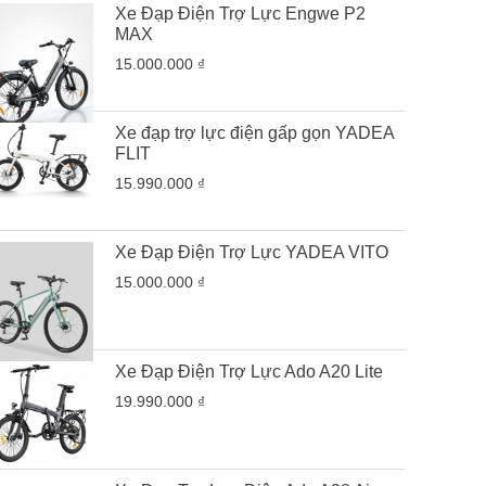
Xe Đạp Điện Trợ Lực Engwe P2
MAX
15.000.000 ₫
Xe đạp trợ lực điện gấp gọn YADEA
FLIT
15.990.000 ₫
Xe Đạp Điện Trợ Lực YADEA VITO
15.000.000 ₫
Xe Đạp Điện Trợ Lực Ado A20 Lite
19.990.000 ₫