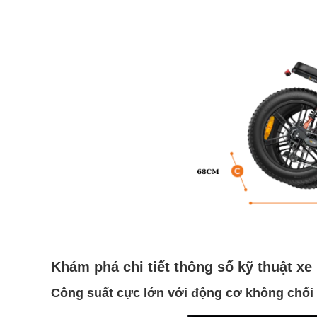
Khám phá chi tiết thông số kỹ thuật 
Công suất cực lớn với động cơ không chổ