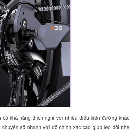
có khả năng thích nghi với nhiều điều kiện đường khác
ăng chuyển số nhanh với độ chính xác cao giúp
leo đồi nhẹ